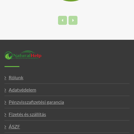
Rólunk
Adatvédelem
Pénzvisszafizetési garancia
Fizetés és szállítás
ÁSZF