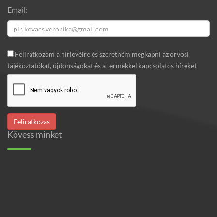
Email:
Feliratkozom a hírlevélre és szeretném megkapni az orvosi
tájékoztatókat, újdonságokat és a termékkel kapcsolatos híreket
Kövess minket