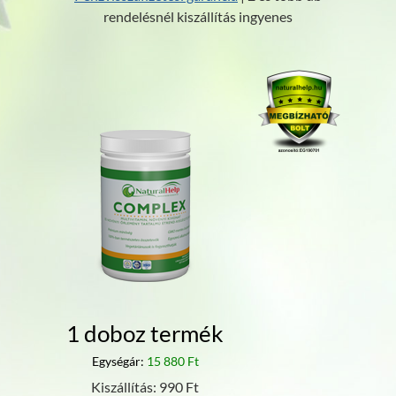
rendelésnél kiszállítás ingyenes
1 doboz termék
Egységár:
15 880 Ft
Kiszállítás: 990 Ft