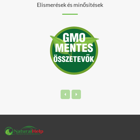
Elismerések és minősítések